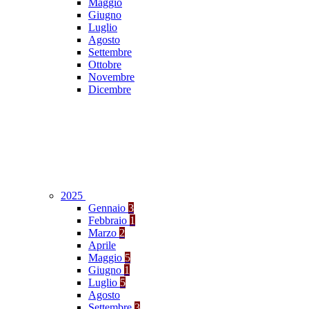
Maggio
Giugno
Luglio
Agosto
Settembre
Ottobre
Novembre
Dicembre
2025
Gennaio
3
Febbraio
1
Marzo
2
Aprile
Maggio
5
Giugno
1
Luglio
5
Agosto
Settembre
3