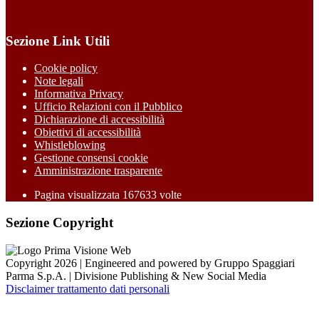
Sezione Link Utili
Cookie policy
Note legali
Informativa Privacy
Ufficio Relazioni con il Pubblico
Dichiarazione di accessibilità
Obiettivi di accessibilità
Whistleblowing
Gestione consensi cookie
Amministrazione trasparente
Pagina visualizzata
167633
volte
Sezione Copyright
Copyright 2026 | Engineered and powered by Gruppo Spaggiari
Parma S.p.A. | Divisione Publishing & New Social Media
Disclaimer trattamento dati personali