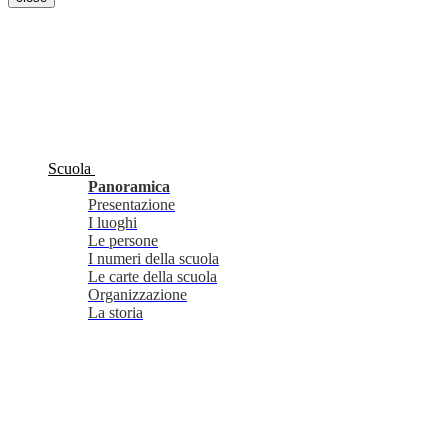
Scuola
Panoramica
Presentazione
I luoghi
Le persone
I numeri della scuola
Le carte della scuola
Organizzazione
La storia