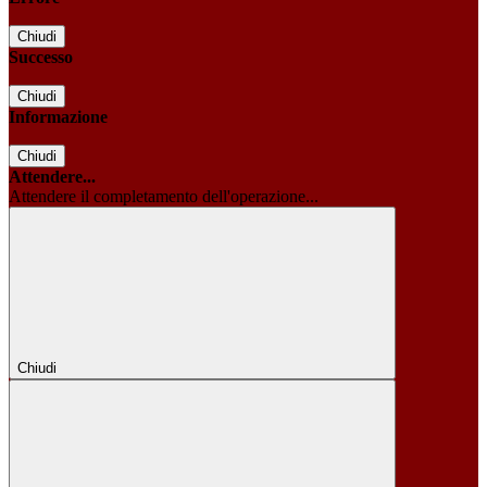
Chiudi
Successo
Chiudi
Informazione
Chiudi
Attendere...
Attendere il completamento dell'operazione...
Chiudi