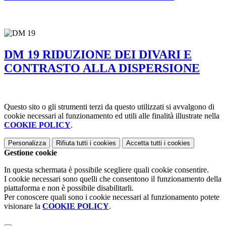
DM 19 RIDUZIONE DEI DIVARI E
CONTRASTO ALLA DISPERSIONE
Questo sito o gli strumenti terzi da questo utilizzati si avvalgono di
cookie necessari al funzionamento ed utili alle finalità illustrate nella
COOKIE POLICY
.
Personalizza
Rifiuta tutti
i cookies
Accetta tutti
i cookies
Gestione cookie
In questa schermata è possibile scegliere quali cookie consentire.
I cookie necessari sono quelli che consentono il funzionamento della
piattaforma e non è possibile disabilitarli.
Per conoscere quali sono i cookie necessari al funzionamento potete
visionare la
COOKIE POLICY
.