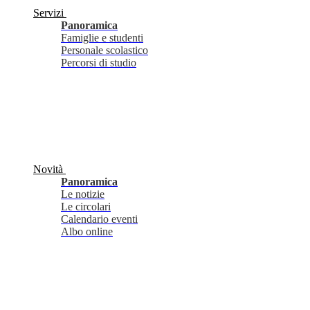
Servizi
Panoramica
Famiglie e studenti
Personale scolastico
Percorsi di studio
Novità
Panoramica
Le notizie
Le circolari
Calendario eventi
Albo online