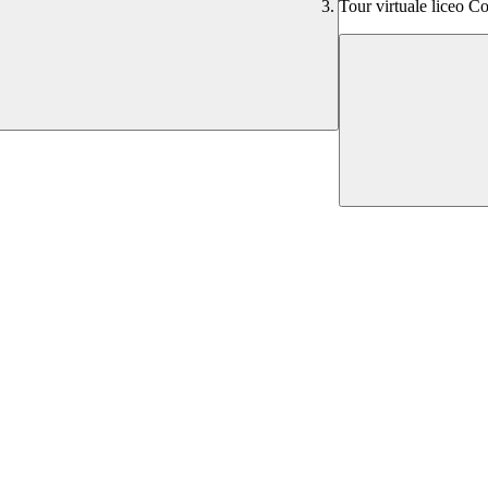
Tour virtuale liceo Co