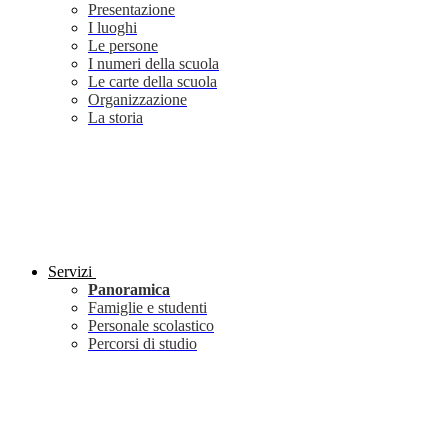
Presentazione
I luoghi
Le persone
I numeri della scuola
Le carte della scuola
Organizzazione
La storia
Servizi
Panoramica
Famiglie e studenti
Personale scolastico
Percorsi di studio