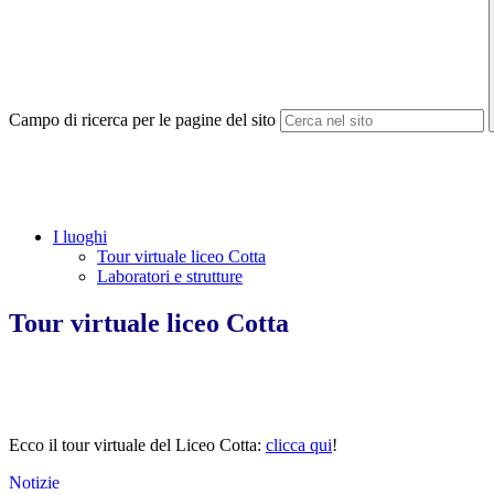
Campo di ricerca per le pagine del sito
I luoghi
Tour virtuale liceo Cotta
Laboratori e strutture
Tour virtuale liceo Cotta
Ecco il tour virtuale del Liceo Cotta:
clicca qui
!
Notizie