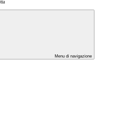
tta
Menu di navigazione