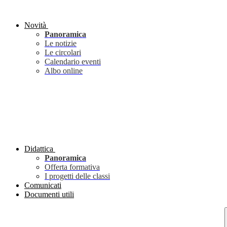
Novità
Panoramica
Le notizie
Le circolari
Calendario eventi
Albo online
Didattica
Panoramica
Offerta formativa
I progetti delle classi
Comunicati
Documenti utili