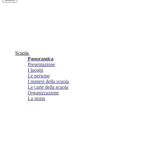
Scuola
Panoramica
Presentazione
I luoghi
Le persone
I numeri della scuola
Le carte della scuola
Organizzazione
La storia