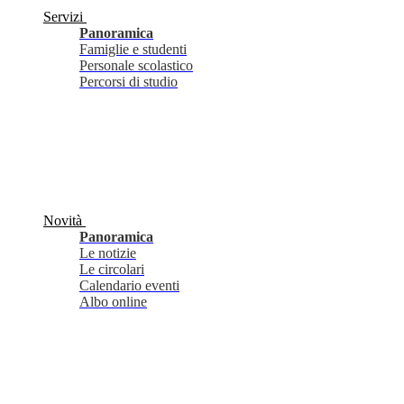
Servizi
Panoramica
Famiglie e studenti
Personale scolastico
Percorsi di studio
Novità
Panoramica
Le notizie
Le circolari
Calendario eventi
Albo online