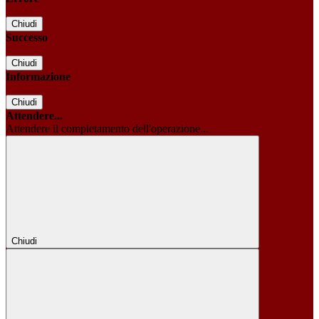
Chiudi
Successo
Chiudi
Informazione
Chiudi
Attendere...
Attendere il completamento dell'operazione...
Chiudi