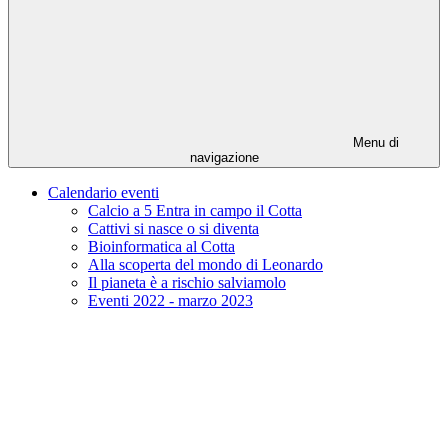
Menu di
navigazione
Calendario eventi
Calcio a 5 Entra in campo il Cotta
Cattivi si nasce o si diventa
Bioinformatica al Cotta
Alla scoperta del mondo di Leonardo
Il pianeta è a rischio salviamolo
Eventi 2022 - marzo 2023