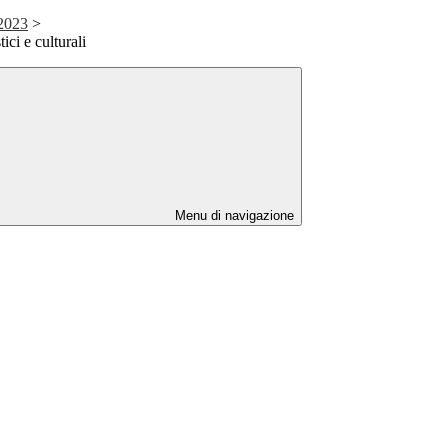
 2023
>
tici e culturali
Menu di navigazione