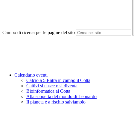
Campo di ricerca per le pagine del sito
Calendario eventi
Calcio a 5 Entra in campo il Cotta
Cattivi si nasce o si diventa
Bioinformatica al Cotta
Alla scoperta del mondo di Leonardo
Il pianeta è a rischio salviamolo