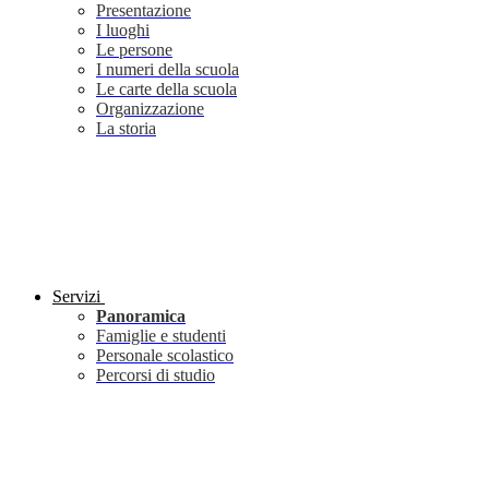
Presentazione
I luoghi
Le persone
I numeri della scuola
Le carte della scuola
Organizzazione
La storia
Servizi
Panoramica
Famiglie e studenti
Personale scolastico
Percorsi di studio