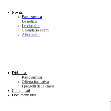
Novità
Panoramica
Le notizie
Le circolari
Calendario eventi
Albo online
Didattica
Panoramica
Offerta formativa
I progetti delle classi
Comunicati
Documenti utili