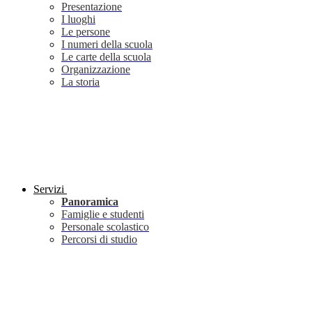
Presentazione
I luoghi
Le persone
I numeri della scuola
Le carte della scuola
Organizzazione
La storia
Servizi
Panoramica
Famiglie e studenti
Personale scolastico
Percorsi di studio