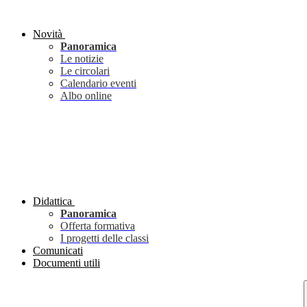
Novità
Panoramica
Le notizie
Le circolari
Calendario eventi
Albo online
Didattica
Panoramica
Offerta formativa
I progetti delle classi
Comunicati
Documenti utili