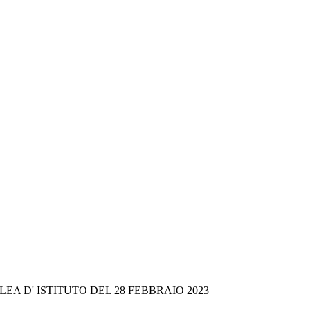
A D' ISTITUTO DEL 28 FEBBRAIO 2023