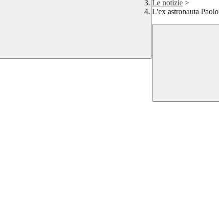
Le notizie
>
L'ex astronauta Paolo