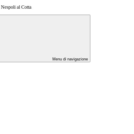
 Nespoli al Cotta
Menu di navigazione